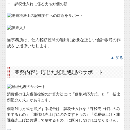
所長のメルマガ
ニ 課税仕入れに係る支払対価の額
当事務所は、仕入税額控除の適用に必要な正しい会計帳簿の作
成をご指導いたします。
▲ 戻る
業務内容に応じた経理処理のサポート
消費税の仕入税額控除の計算方法には「個別対応方式」と「一括比
例配分方式」があります。
個別対応方式を選択する場合は、課税仕入れを「課税売上げにのみ
要するもの」「非課税売上げにのみ要するもの」「課税売上げ・非
課税売上げに共通して要するもの」に区分しなければなりません。