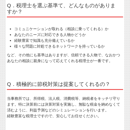
所長のメルマガ
Q．税理士を選ぶ基準て、どんなものがありま
すか？
コミュニケーションが取れる（相談に乗ってくれる）か
あなたのニーズに対応できる人物かどうか
経験豊富で知識も充分備えているか
様々な問題に対処できるネットワークを持っているか
など、その他にも基準はありますが、信頼できる人物で、なおかつ
あなたの相談に親身になって応えてくれる税理士が一番です。
Q．積極的に節税対策は提案してくれるの？
当事務所では、所得税、法人税、消費税等、納税者をキッチリ守り
ます。特に決算前には決算対策を実施し、無駄な税金を納めなくて
済むように、利益予測などのシミュレーションを行います。
経験豊富な税理士ですので、安心してお任せください。