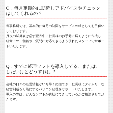
Q．毎月定期的に訪問しアドバイスやチェック
はしてくれるの？
当事務所では、基本的に毎月の訪問をサービスの軸としてお手伝い
しております。
月次の試算表は必ず翌月中に社長様のお手元に届くように作成し、
経営上のご相談やご質問に対応できるよう優れたスタッフでサポー
トいたします。
Q．すでに経理ソフトを導入してる、または、
したいけどどうすれば？
会社の日々の経営情報がいち早く把握でき、社長様にタイムリーな
経営判断を可能にするパソコン経理をサポートいたします。
導入の際は、どんなソフトが貴社にてきしているかご相談させて頂
きます。