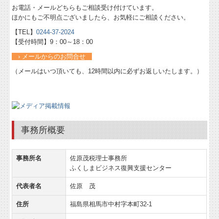
お電話・メールどちらもご相談受け付けています。
ほかにもご不明点ございましたら、お気軽にご相談ください。
【TEL】
0244-37-2024
【受付時間】9：00～18：00
› メールからのお問合せ
（メールはいつ頂いても、12時間以内に必ずお返しいたします。）
事務所概要
事務所名
佐原茂税理士事務所
ふくしまビジネス復興支援センター
代表者名
佐原 茂
住所
福島県相馬市中村字本町32-1