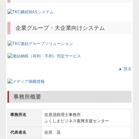
企業グループ・大企業向けシステム
▲ 戻る
事務所概要
事務所名
佐原茂税理士事務所
ふくしまビジネス復興支援センター
代表者名
佐原 茂