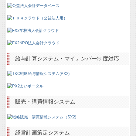
給与計算システム・マイナンバー制度対応
販売・購買情報システム
経営計画策定システム